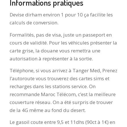
Informations pratiques
Devise dirham environ 1 pour 10 ça facilite les
calculs de conversion.
Formalités, pas de visa, juste un passeport en
cours de validité. Pour les véhicules présenter la
carte grise, la douane vous remettra une
autorisation à représenter à la sortie.
Téléphone, si vous arrivez à Tanger Med, Prenez
l’autoroute vous trouverez des cartes sims et
recharges dans les stations service. On
recommande Maroc Télécom, c’est la meilleure
couverture réseau. On a été surpris de trouver
de la 4G même au fond du desert.
Le gasoil coute entre 9,5 et 11dhs (90ct à 1€) en