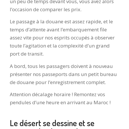
un peu de temps devant vous, vous avez alors
l’occasion de comparer les prix.
Le passage à la douane est assez rapide, et le
temps d’attente avant l’embarquement file
assez vite pour nos esprits occupés à observer
toute l’agitation et la complexité d’un grand
port de transit.
A bord, tous les passagers doivent à nouveau
présenter nos passeports dans un petit bureau
de douane pour l’enregistrement complet.
Attention décalage horaire ! Remontez vos
pendules d’une heure en arrivant au Maroc !
Le désert se dessine et se