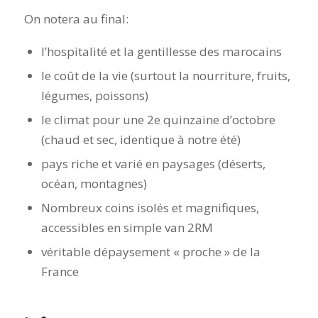
On notera au final:
l’hospitalité et la gentillesse des marocains
le coût de la vie (surtout la nourriture, fruits,
légumes, poissons)
le climat pour une 2e quinzaine d’octobre
(chaud et sec, identique à notre été)
pays riche et varié en paysages (déserts,
océan, montagnes)
Nombreux coins isolés et magnifiques,
accessibles en simple van 2RM
véritable dépaysement « proche » de la
France