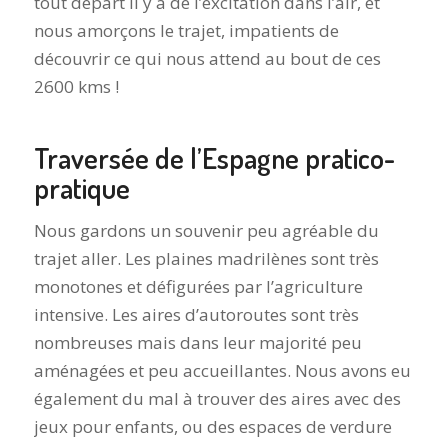
tout départ il y a de l’excitation dans l’air, et
nous amorçons le trajet, impatients de
découvrir ce qui nous attend au bout de ces
2600 kms !
Traversée de l’Espagne pratico-
pratique
Nous gardons un souvenir peu agréable du
trajet aller. Les plaines madrilènes sont très
monotones et défigurées par l’agriculture
intensive. Les aires d’autoroutes sont très
nombreuses mais dans leur majorité peu
aménagées et peu accueillantes. Nous avons eu
également du mal à trouver des aires avec des
jeux pour enfants, ou des espaces de verdure