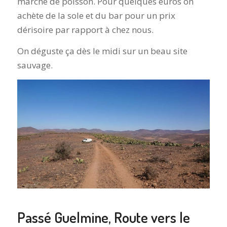
marché de poisson. Pour quelques euros on
achète de la sole et du bar pour un prix
dérisoire par rapport à chez nous.
On déguste ça dès le midi sur un beau site
sauvage.
Passé Guelmine, Route vers le