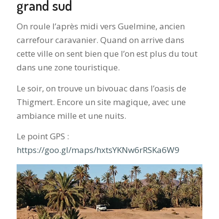
grand sud
On roule l’après midi vers Guelmine, ancien
carrefour caravanier. Quand on arrive dans
cette ville on sent bien que l’on est plus du tout
dans une zone touristique.
Le soir, on trouve un bivouac dans l’oasis de
Thigmert. Encore un site magique, avec une
ambiance mille et une nuits.
Le point GPS :
https://goo.gl/maps/hxtsYKNw6rRSKa6W9