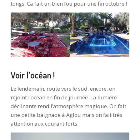
tongs. Ca fait un bien fou pour une fin octobre !
Voir l’océan !
Le lendemain, route vers le sud, encore, on
rejoint l’océan en fin de journée. La lumière
déclinante rend l’atmosphère magique. On fait
une petite baignade à Aglou mais on fait très
attention aux courant forts.