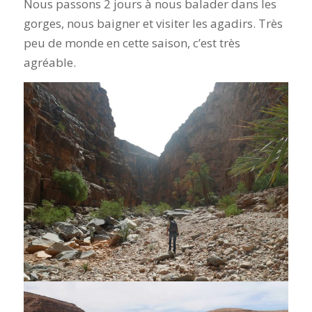
Nous passons 2 jours à nous balader dans les
gorges, nous baigner et visiter les agadirs. Très
peu de monde en cette saison, c’est très
agréable.