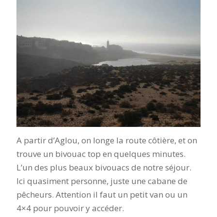
A partir d’Aglou, on longe la route côtière, et on
trouve un bivouac top en quelques minutes.
L’un des plus beaux bivouacs de notre séjour.
Ici quasiment personne, juste une cabane de
pêcheurs. Attention il faut un petit van ou un
4×4 pour pouvoir y accéder.