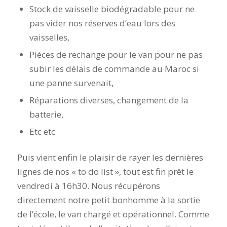
Stock de vaisselle biodégradable pour ne
pas vider nos réserves d’eau lors des
vaisselles,
Pièces de rechange pour le van pour ne pas
subir les délais de commande au Maroc si
une panne survenait,
Réparations diverses, changement de la
batterie,
Etc etc
Puis vient enfin le plaisir de rayer les dernières
lignes de nos « to do list », tout est fin prêt le
vendredi à 16h30. Nous récupérons
directement notre petit bonhomme à la sortie
de l’école, le van chargé et opérationnel. Comme