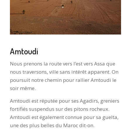
Amtoudi
Nous prenons la route vers l’est vers Assa que
nous traversons, ville sans intérêt apparent. On
poursuit notre chemin pour rallier Amtoudi le
soir même.
Amtoudi est réputée pour ses Agadirs, greniers
fortifiés suspendus sur des pitons rocheux.
Amtoudi est également connue pour sa guelta,
une des plus belles du Maroc dit-on.