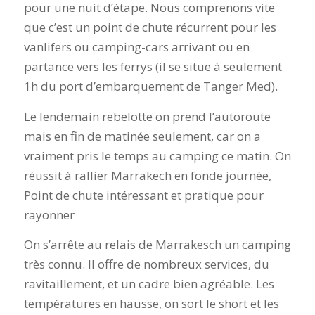
pour une nuit d’étape. Nous comprenons vite
que c’est un point de chute récurrent pour les
vanlifers ou camping-cars arrivant ou en
partance vers les ferrys (il se situe à seulement
1h du port d’embarquement de Tanger Med).
Le lendemain rebelotte on prend l’autoroute
mais en fin de matinée seulement, car on a
vraiment pris le temps au camping ce matin. On
réussit à rallier Marrakech en fonde journée,
Point de chute intéressant et pratique pour
rayonner
On s’arrête au relais de Marrakesch un camping
très connu. Il offre de nombreux services, du
ravitaillement, et un cadre bien agréable. Les
températures en hausse, on sort le short et les