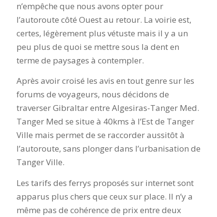
n’empêche que nous avons opter pour
l’autoroute côté Ouest au retour. La voirie est,
certes, légèrement plus vétuste mais il y a un
peu plus de quoi se mettre sous la dent en
terme de paysages à contempler.
Après avoir croisé les avis en tout genre sur les
forums de voyageurs, nous décidons de
traverser Gibraltar entre Algesiras-Tanger Med.
Tanger Med se situe à 40kms à l’Est de Tanger
Ville mais permet de se raccorder aussitôt à
l’autoroute, sans plonger dans l’urbanisation de
Tanger Ville.
Les tarifs des ferrys proposés sur internet sont
apparus plus chers que ceux sur place. Il n’y a
même pas de cohérence de prix entre deux