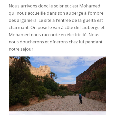
Nous arrivons donc le soisr et c’est Mohamed
qui nous accueille dans son auberge à l’ombre
des arganiers. Le site à l’entrée de la guelta est
charmant. On pose le van à côté de l’auberge et
Mohamed nous raccorde en électricité. Nous
nous doucherons et dînerons chez lui pendant
notre séjour.