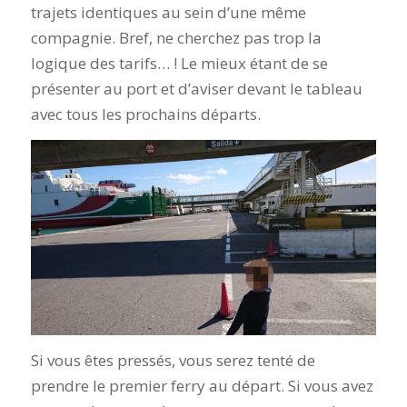
trajets identiques au sein d’une même
compagnie. Bref, ne cherchez pas trop la
logique des tarifs… ! Le mieux étant de se
présenter au port et d’aviser devant le tableau
avec tous les prochains départs.
Si vous êtes pressés, vous serez tenté de
prendre le premier ferry au départ. Si vous avez