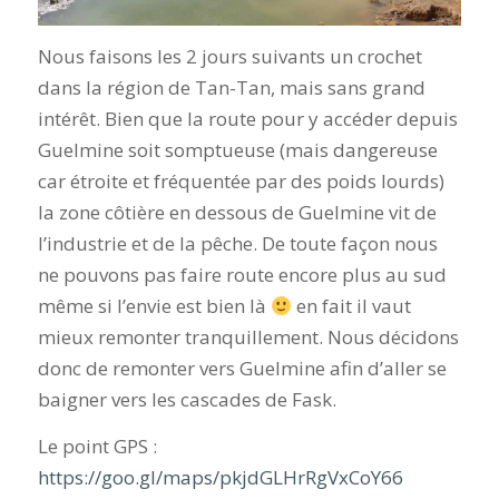
Nous faisons les 2 jours suivants un crochet
dans la région de Tan-Tan, mais sans grand
intérêt. Bien que la route pour y accéder depuis
Guelmine soit somptueuse (mais dangereuse
car étroite et fréquentée par des poids lourds)
la zone côtière en dessous de Guelmine vit de
l’industrie et de la pêche. De toute façon nous
ne pouvons pas faire route encore plus au sud
même si l’envie est bien là
en fait il vaut
mieux remonter tranquillement. Nous décidons
donc de remonter vers Guelmine afin d’aller se
baigner vers les cascades de Fask.
Le point GPS :
https://goo.gl/maps/pkjdGLHrRgVxCoY66