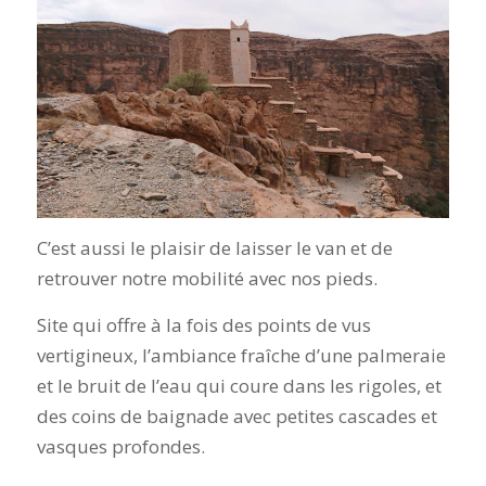
C’est aussi le plaisir de laisser le van et de
retrouver notre mobilité avec nos pieds.
Site qui offre à la fois des points de vus
vertigineux, l’ambiance fraîche d’une palmeraie
et le bruit de l’eau qui coure dans les rigoles, et
des coins de baignade avec petites cascades et
vasques profondes.