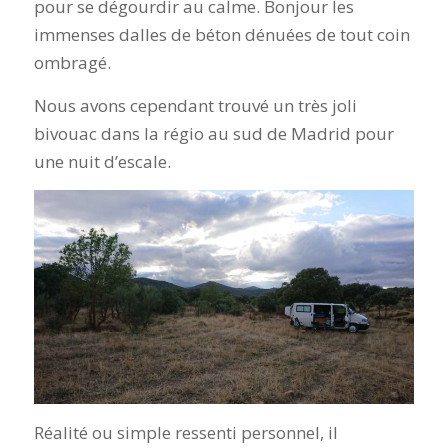
pour se dégourdir au calme. Bonjour les
immenses dalles de béton dénuées de tout coin
ombragé.
Nous avons cependant trouvé un très joli
bivouac dans la régio au sud de Madrid pour
une nuit d’escale.
Réalité ou simple ressenti personnel, il