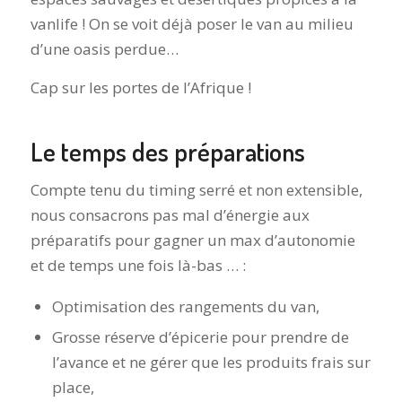
vanlife ! On se voit déjà poser le van au milieu
d’une oasis perdue…
Cap sur les portes de l’Afrique !
Le temps des préparations
Compte tenu du timing serré et non extensible,
nous consacrons pas mal d’énergie aux
préparatifs pour gagner un max d’autonomie
et de temps une fois là-bas … :
Optimisation des rangements du van,
Grosse réserve d’épicerie pour prendre de
l’avance et ne gérer que les produits frais sur
place,