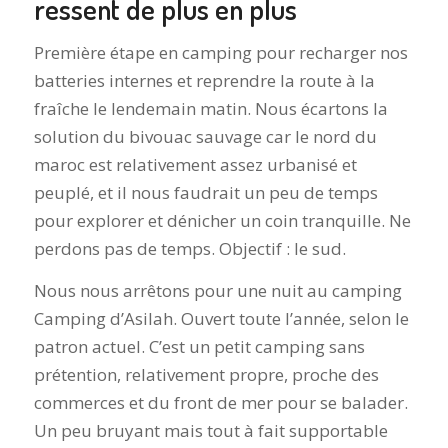
ressent de plus en plus
Première étape en camping pour recharger nos
batteries internes et reprendre la route à la
fraîche le lendemain matin. Nous écartons la
solution du bivouac sauvage car le nord du
maroc est relativement assez urbanisé et
peuplé, et il nous faudrait un peu de temps
pour explorer et dénicher un coin tranquille. Ne
perdons pas de temps. Objectif : le sud.
Nous nous arrêtons pour une nuit au camping
Camping d’Asilah. Ouvert toute l’année, selon le
patron actuel. C’est un petit camping sans
prétention, relativement propre, proche des
commerces et du front de mer pour se balader.
Un peu bruyant mais tout à fait supportable