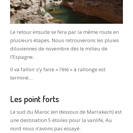
Le retour ensuite se fera par la même route en
plusieurs étapes. Nous retrouverons les pluies
diluviennes de novembre dès le milieu de
l’Espagne.
Il va falloir s’y faire « l’été » à rallonge est
terminé…
Les point forts
Le sud du Maroc (en dessous de Marrakech) est
une destination 5 étoiles pour la vanlife, Au
nord nous n’avons pas essayé.