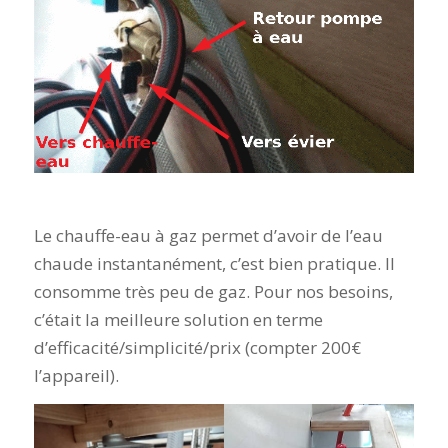
Le chauffe-eau à gaz permet d’avoir de l’eau
chaude instantanément, c’est bien pratique. Il
consomme très peu de gaz. Pour nos besoins,
c’était la meilleure solution en terme
d’efficacité/simplicité/prix (compter 200€
l’appareil).