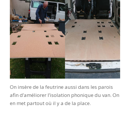
On insère de la feutrine aussi dans les parois
afin d’améliorer l’isolation phonique du van. On
en met partout où il y a de la place.