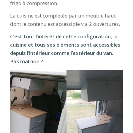
frigo à compression.
La cuisine est complétée par un meuble haut
dont le contenu est accessible via 2 ouvertures.
C’est tout l’intérêt de cette configuration, la
cuisine et tous ses éléments sont accessibles
depuis l’intérieur comme l’extérieur du van.
Pas mal non ?