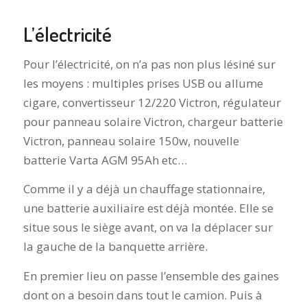
L’électricité
Pour l’électricité, on n’a pas non plus lésiné sur
les moyens : multiples prises USB ou allume
cigare, convertisseur 12/220 Victron, régulateur
pour panneau solaire Victron, chargeur batterie
Victron, panneau solaire 150w, nouvelle
batterie Varta AGM 95Ah etc…
Comme il y a déjà un chauffage stationnaire,
une batterie auxiliaire est déjà montée. Elle se
situe sous le siège avant, on va la déplacer sur
la gauche de la banquette arrière.
En premier lieu on passe l’ensemble des gaines
dont on a besoin dans tout le camion. Puis à