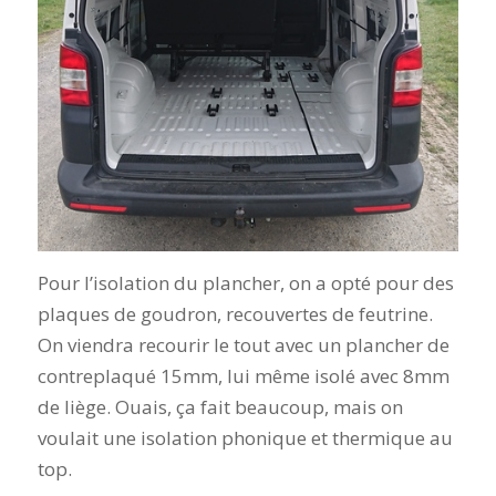
Pour l’isolation du plancher, on a opté pour des
plaques de goudron, recouvertes de feutrine.
On viendra recourir le tout avec un plancher de
contreplaqué 15mm, lui même isolé avec 8mm
de liège. Ouais, ça fait beaucoup, mais on
voulait une isolation phonique et thermique au
top.