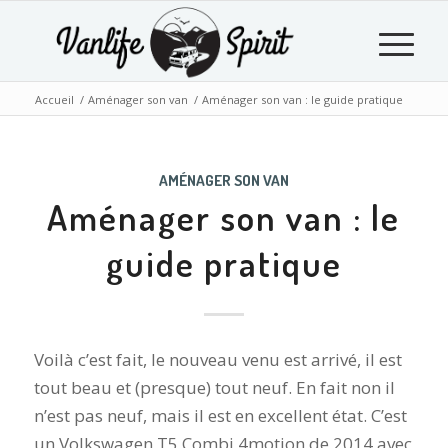
Accueil
/
Aménager son van
/
Aménager son van : le guide pratique
AMÉNAGER SON VAN
Aménager son van : le
guide pratique
Voilà c’est fait, le nouveau venu est arrivé, il est
tout beau et (presque) tout neuf. En fait non il
n’est pas neuf, mais il est en excellent état. C’est
un Volkswagen T5 Combi 4motion de 2014 avec