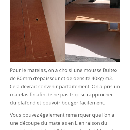
Pour le matelas, on a choisi une mousse Bultex
de 80mm d’épaisseur et de densité 40kg/m3.
Cela devrait convenir parfaitement. On a pris un
matelas fin afin de ne pas trop se rapprocher
du plafond et pouvoir bouger facilement.
Vous pouvez également remarquer que l’on a
une découpe du matelas en L en raison du