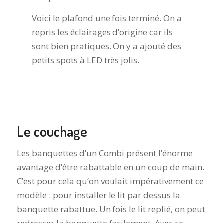
Voici le plafond une fois terminé. On a
repris les éclairages d’origine car ils
sont bien pratiques. On y a ajouté des
petits spots à LED très jolis.
Le couchage
Les banquettes d’un Combi présent l’énorme
avantage d’être rabattable en un coup de main.
C’est pour cela qu’on voulait impérativement ce
modèle : pour installer le lit par dessus la
banquette rabattue. Un fois le lit replié, on peut
redresser la banquette facilement. Avec ce