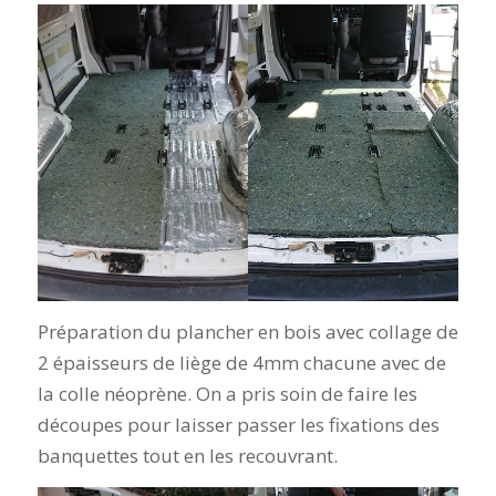
Préparation du plancher en bois avec collage de
2 épaisseurs de liège de 4mm chacune avec de
la colle néoprène. On a pris soin de faire les
découpes pour laisser passer les fixations des
banquettes tout en les recouvrant.