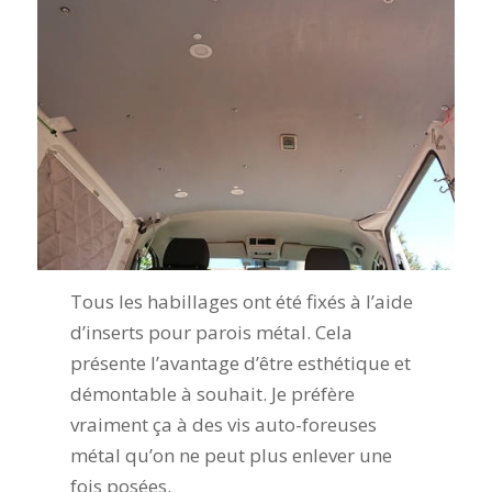
Tous les habillages ont été fixés à l’aide
d’inserts pour parois métal. Cela
présente l’avantage d’être esthétique et
démontable à souhait. Je préfère
vraiment ça à des vis auto-foreuses
métal qu’on ne peut plus enlever une
fois posées.