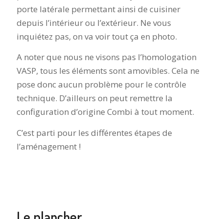
porte latérale permettant ainsi de cuisiner
depuis l’intérieur ou l’extérieur. Ne vous
inquiétez pas, on va voir tout ça en photo.
A noter que nous ne visons pas l’homologation
VASP, tous les éléments sont amovibles. Cela ne
pose donc aucun problème pour le contrôle
technique. D’ailleurs on peut remettre la
configuration d’origine Combi à tout moment.
C’est parti pour les différentes étapes de
l’aménagement !
Le plancher