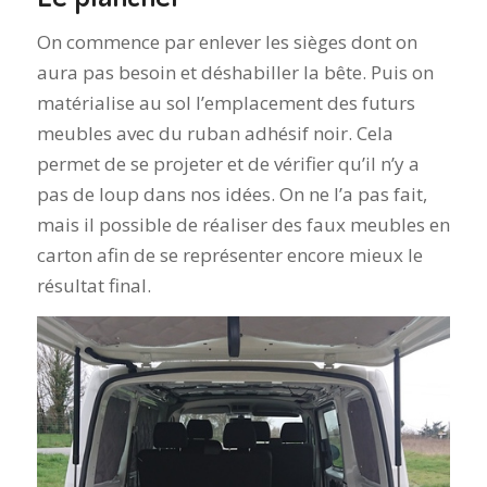
On commence par enlever les sièges dont on
aura pas besoin et déshabiller la bête. Puis on
matérialise au sol l’emplacement des futurs
meubles avec du ruban adhésif noir. Cela
permet de se projeter et de vérifier qu’il n’y a
pas de loup dans nos idées. On ne l’a pas fait,
mais il possible de réaliser des faux meubles en
carton afin de se représenter encore mieux le
résultat final.