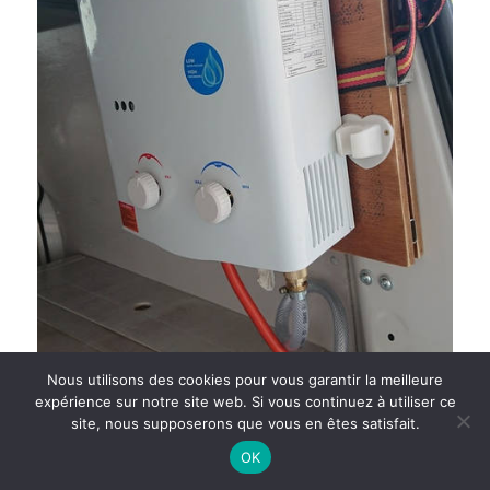
Nous utilisons des cookies pour vous garantir la meilleure
expérience sur notre site web. Si vous continuez à utiliser ce
site, nous supposerons que vous en êtes satisfait.
OK