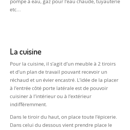
pompe à eau, gaz pour l’eau chaude, tuyauterie
etc…
La cuisine
Pour la cuisine, il s’agit d’un meuble à 2 tiroirs
et d’un plan de travail pouvant recevoir un
réchaud et un évier encastré. L’idée de la placer
à l’entrée côté porte latérale est de pouvoir
cuisiner à l’intérieur ou à l’extérieur
indifféremment.
Dans le tiroir du haut, on place toute l’épicerie.
Dans celui du dessous vient prendre place le