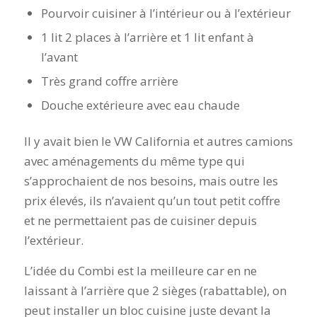
Pourvoir cuisiner à l’intérieur ou à l’extérieur
1 lit 2 places à l’arrière et 1 lit enfant à
l’avant
Très grand coffre arrière
Douche extérieure avec eau chaude
Il y avait bien le VW California et autres camions
avec aménagements du même type qui
s’approchaient de nos besoins, mais outre les
prix élevés, ils n’avaient qu’un tout petit coffre
et ne permettaient pas de cuisiner depuis
l’extérieur.
L’idée du Combi est la meilleure car en ne
laissant à l’arrière que 2 sièges (rabattable), on
peut installer un bloc cuisine juste devant la