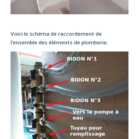
Voici le schéma de raccordement de
l’ensemble des éléments de plomberie.