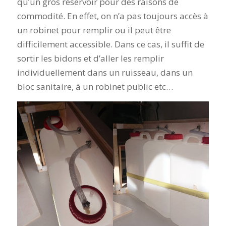
qu’un gros réservoir pour des raisons de
commodité. En effet, on n’a pas toujours accès à
un robinet pour remplir ou il peut être
difficilement accessible. Dans ce cas, il suffit de
sortir les bidons et d’aller les remplir
individuellement dans un ruisseau, dans un
bloc sanitaire, à un robinet public etc…