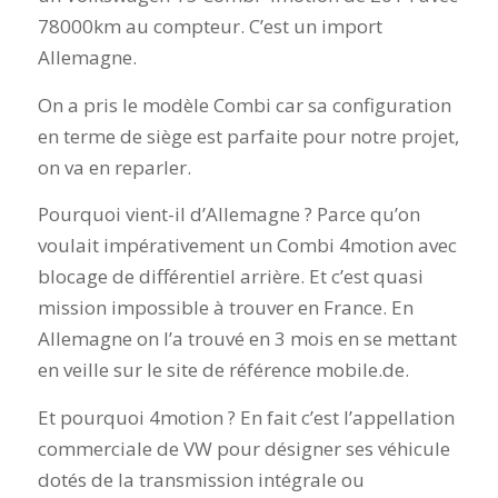
78000km au compteur. C’est un import
Allemagne.
On a pris le modèle Combi car sa configuration
en terme de siège est parfaite pour notre projet,
on va en reparler.
Pourquoi vient-il d’Allemagne ? Parce qu’on
voulait impérativement un Combi 4motion avec
blocage de différentiel arrière. Et c’est quasi
mission impossible à trouver en France. En
Allemagne on l’a trouvé en 3 mois en se mettant
en veille sur le site de référence mobile.de.
Et pourquoi 4motion ? En fait c’est l’appellation
commerciale de VW pour désigner ses véhicule
dotés de la transmission intégrale ou