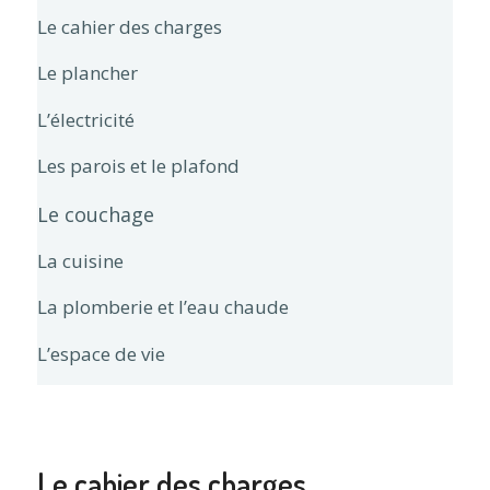
Le cahier des charges
Le plancher
L’électricité
Les parois et le plafond
Le couchage
La cuisine
La plomberie et l’eau chaude
L’espace de vie
Le cahier des charges