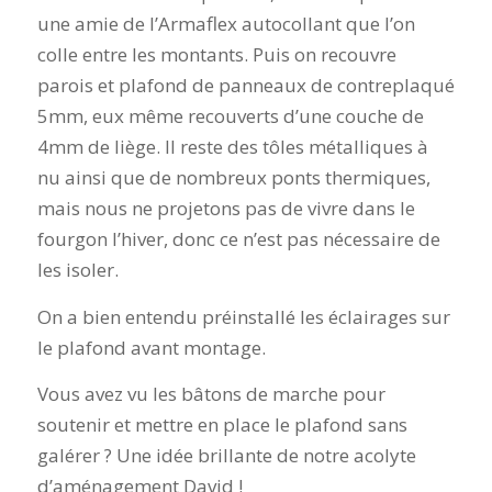
une amie de l’Armaflex autocollant que l’on
colle entre les montants. Puis on recouvre
parois et plafond de panneaux de contreplaqué
5mm, eux même recouverts d’une couche de
4mm de liège. Il reste des tôles métalliques à
nu ainsi que de nombreux ponts thermiques,
mais nous ne projetons pas de vivre dans le
fourgon l’hiver, donc ce n’est pas nécessaire de
les isoler.
On a bien entendu préinstallé les éclairages sur
le plafond avant montage.
Vous avez vu les bâtons de marche pour
soutenir et mettre en place le plafond sans
galérer ? Une idée brillante de notre acolyte
d’aménagement David !