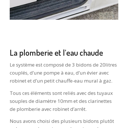
La plomberie et l’eau chaude
Le système est composé de 3 bidons de 20litres
couplés, d’une pompe à eau, d’un évier avec
robinet et d’un petit chauffe-eau mural à gaz.
Tous ces éléments sont reliés avec des tuyaux
souples de diamètre 10mm et des clarinettes
de plomberie avec robinet d’arrêt.
Nous avons choisi des plusieurs bidons plutôt