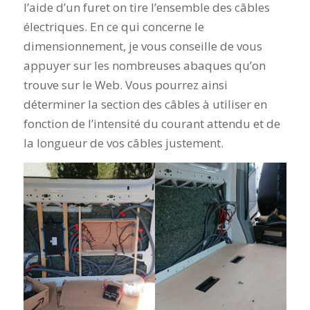
l’aide d’un furet on tire l’ensemble des câbles
électriques. En ce qui concerne le
dimensionnement, je vous conseille de vous
appuyer sur les nombreuses abaques qu’on
trouve sur le Web. Vous pourrez ainsi
déterminer la section des câbles à utiliser en
fonction de l’intensité du courant attendu et de
la longueur de vos câbles justement.