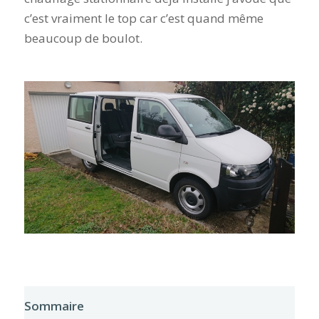
c’est vraiment le top car c’est quand même
beaucoup de boulot.
Sommaire