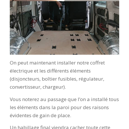
On peut maintenant installer notre coffret
électrique et les différents éléments
(disjoncteurs, boîtier fusibles, régulateur,
convertisseur, chargeur).
Vous noterez au passage que l’on a installé tous
les éléments dans la paroi pour des raisons
évidentes de gain de place.
Un habillage final viendra cacher toute cette