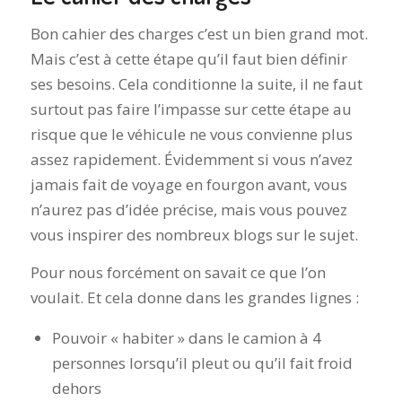
Bon cahier des charges c’est un bien grand mot.
Mais c’est à cette étape qu’il faut bien définir
ses besoins. Cela conditionne la suite, il ne faut
surtout pas faire l’impasse sur cette étape au
risque que le véhicule ne vous convienne plus
assez rapidement. Évidemment si vous n’avez
jamais fait de voyage en fourgon avant, vous
n’aurez pas d’idée précise, mais vous pouvez
vous inspirer des nombreux blogs sur le sujet.
Pour nous forcément on savait ce que l’on
voulait. Et cela donne dans les grandes lignes :
Pouvoir « habiter » dans le camion à 4
personnes lorsqu’il pleut ou qu’il fait froid
dehors