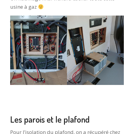
usine à gaz
Les parois et le plafond
Pour l’isolation du plafond, on a récupéré chez