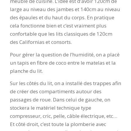
meuble de cuisine. L’idée est d’avoir 120cm de
large au niveau des jambes et 140cm au niveau
des épaules et du haut du corps. En pratique
cela fonctionne bien et c’est vraiment plus
confortable que les lits classiques de 120cm
des Californias et consorts.
Pour gérer la question de l’humidité, on a placé
un tapis en fibre de coco entre le matelas et la
planche du lit.
Sur les côtés du lit, on a installé des trappes afin
de créer des compartiments autour des
passages de roue. Dans celui de gauche, on
stockera le matériel technique type
compresseur, cric, pelle, câble électrique, etc…
Et côté droit, c’est toute la plomberie avec