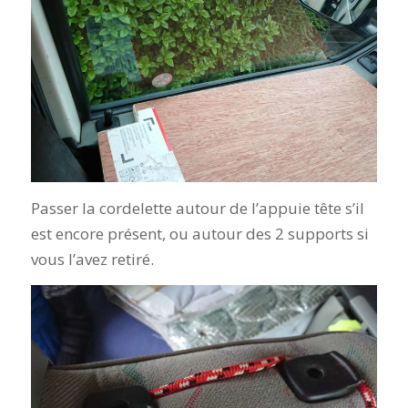
Passer la cordelette autour de l’appuie tête s’il
est encore présent, ou autour des 2 supports si
vous l’avez retiré.