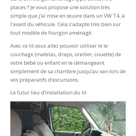
places ? Je vous propose une solution très
simple que j’ai mise en œuvre dans un VW T4, à
l’avant du véhicule. Cela s’adapte très bien sur
tout modèle de fourgon aménagé.
Avec ce lit vous allez pouvoir utiliser le le
couchage (matelas, draps, oreiller, couette) de
votre bébé ou enfant en le démangeant
simplement de sa chambre jusqu’au van lors de
vos préparatifs d’excursions.
Le futur lieu d’installation du lit