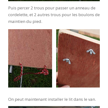
Puis percer 2 trous pour passer un anneau de
cordelette, et 2 autres trous pour les boulons de
maintien du pied.
On peut maintenant installer le lit dans le van.