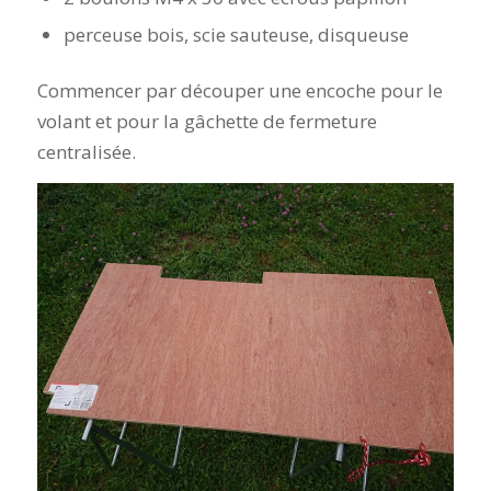
perceuse bois, scie sauteuse, disqueuse
Commencer par découper une encoche pour le
volant et pour la gâchette de fermeture
centralisée.