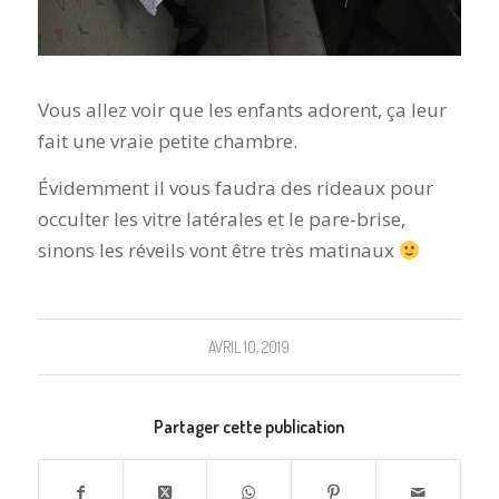
Vous allez voir que les enfants adorent, ça leur
fait une vraie petite chambre.
Évidemment il vous faudra des rideaux pour
occulter les vitre latérales et le pare-brise,
sinons les réveils vont être très matinaux
AVRIL 10, 2019
Partager cette publication