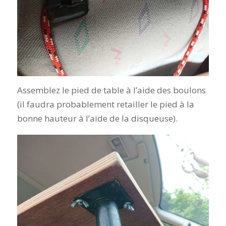
Assemblez le pied de table à l’aide des boulons
(il faudra probablement retailler le pied à la
bonne hauteur à l’aide de la disqueuse).