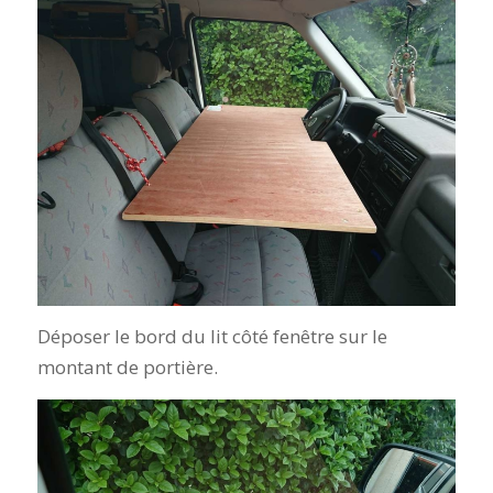
Déposer le bord du lit côté fenêtre sur le
montant de portière.